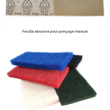
Feuille abrasive pour ponçage manuel