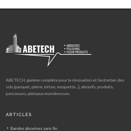
ABETECH, gamme complète pour la rénovation et l’entretien des
sols (parquet, pierre, béton, moquette…), abrasifs, produits,
ponceuses, plateaux monobrosses.
ARTICLES
Bandes abrasives sans fin