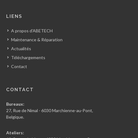
LIENS
A propos d'ABETECH
Maintenance & Réparation
Actualités
Téléchargements
Contact
CONTACT
Bureaux:
27, Rue de Nimal - 6030 Marchienne-au-Pont,
Belgique.
Ateliers: