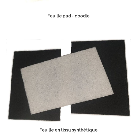
Feuille pad - doodle
Feuille en tissu synthétique