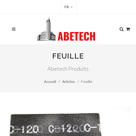
FR
FEUILLE
Abetech Produits
Accueil
Articles
Feuille