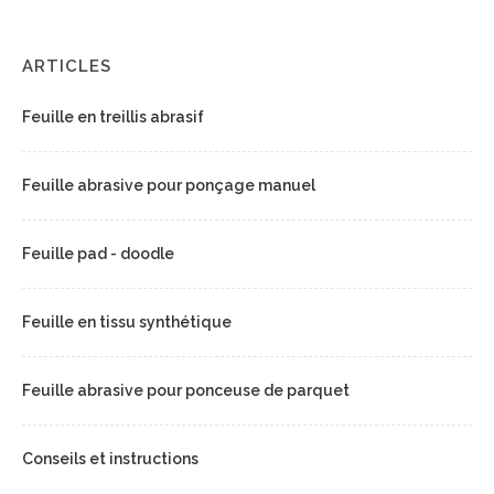
ARTICLES
Feuille en treillis abrasif
Feuille abrasive pour ponçage manuel
Feuille pad - doodle
Feuille en tissu synthétique
Feuille abrasive pour ponceuse de parquet
Conseils et instructions