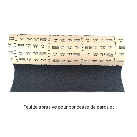
Feuille abrasive pour ponceuse de parquet