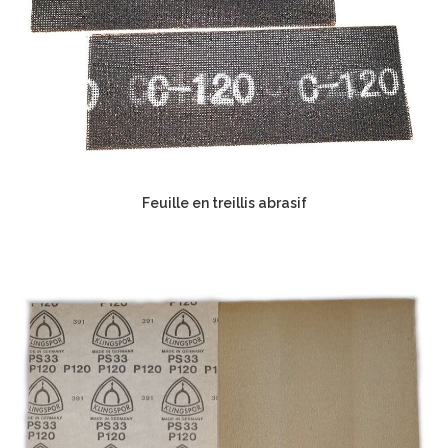
Feuille en treillis abrasif