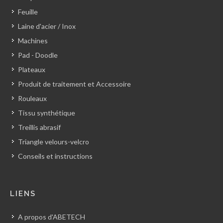
Feuille
Laine d'acier / Inox
Machines
Pad - Doodle
Plateaux
Produit de traitement et Accessoire
Rouleaux
Tissu synthétique
Treillis abrasif
Triangle velours-velcro
Conseils et instructions
LIENS
A propos d'ABETECH