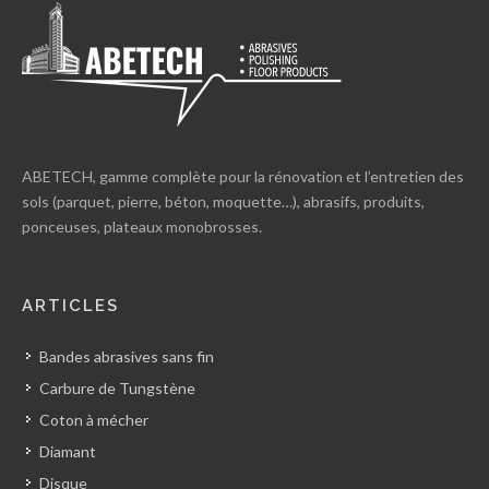
ABETECH, gamme complète pour la rénovation et l’entretien des
sols (parquet, pierre, béton, moquette…), abrasifs, produits,
ponceuses, plateaux monobrosses.
ARTICLES
Bandes abrasives sans fin
Carbure de Tungstène
Coton à mécher
Diamant
Disque