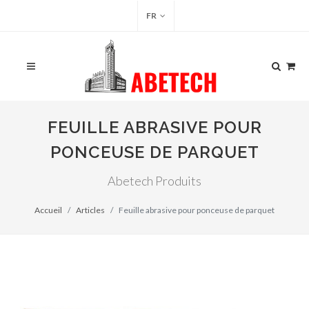
FR
FEUILLE ABRASIVE POUR
PONCEUSE DE PARQUET
Abetech Produits
Accueil
Articles
Feuille abrasive pour ponceuse de parquet