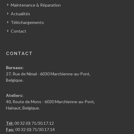
Maintenance & Réparation
Actualités
Téléchargements
Contact
CONTACT
Bureaux:
27, Rue de Nimal - 6030 Marchienne-au-Pont,
Belgique.
Ateliers:
40, Route de Mons - 6030 Marchienne-au-Pont,
Hainaut, Belgique.
Tél:
00 32 (0) 71/30.17.12
Fax:
00 32 (0) 71/30.17.14