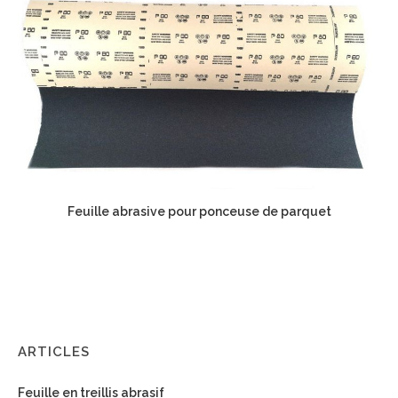
Feuille abrasive pour ponceuse de parquet
ARTICLES
Feuille en treillis abrasif