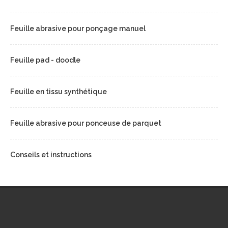
Feuille abrasive pour ponçage manuel
Feuille pad - doodle
Feuille en tissu synthétique
Feuille abrasive pour ponceuse de parquet
Conseils et instructions