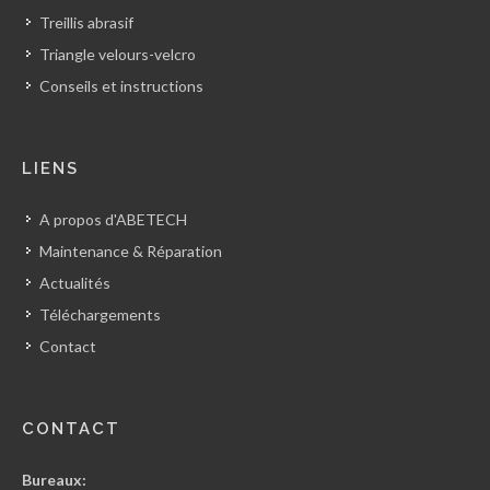
Treillis abrasif
Triangle velours-velcro
Conseils et instructions
LIENS
A propos d'ABETECH
Maintenance & Réparation
Actualités
Téléchargements
Contact
CONTACT
Bureaux: