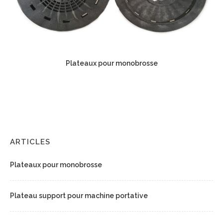
Plateaux pour monobrosse
ARTICLES
Plateaux pour monobrosse
Plateau support pour machine portative