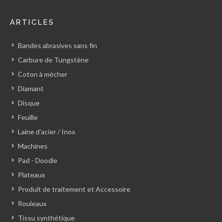
ARTICLES
Bandes abrasives sans fin
Carbure de Tungstène
Coton à mécher
Diamant
Disque
Feuille
Laine d'acier / Inox
Machines
Pad - Doodle
Plateaux
Produit de traitement et Accessoire
Rouleaux
Tissu synthétique