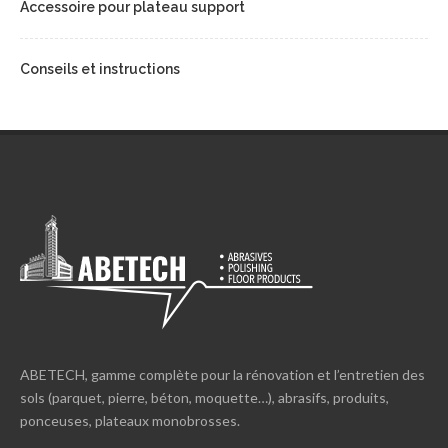
Accessoire pour plateau support
Conseils et instructions
ABETECH, gamme complète pour la rénovation et l’entretien des
sols (parquet, pierre, béton, moquette…), abrasifs, produits,
ponceuses, plateaux monobrosses.