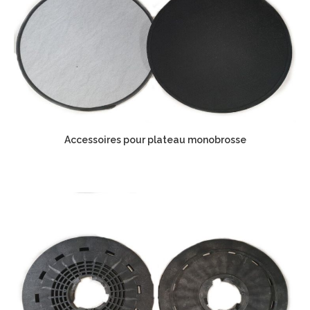
Accessoires pour plateau monobrosse