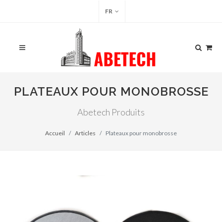
FR
PLATEAUX POUR MONOBROSSE
Abetech Produits
Accueil
Articles
Plateaux pour monobrosse